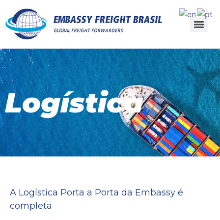
Logística
A Logística Porta a Porta da Embassy é
completa