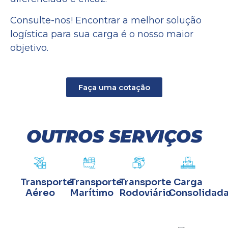
Consulte-nos! Encontrar a melhor solução
logística para sua carga é o nosso maior
objetivo.
Faça uma cotação
OUTROS SERVIÇOS
Transporte
Transporte
Transporte
Carga
Aéreo
Marítimo
Rodoviário
Consolidad