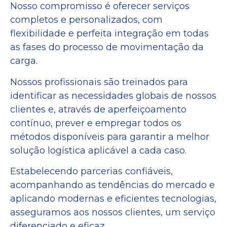
Nosso compromisso é oferecer serviços
completos e personalizados, com
flexibilidade e perfeita integração em todas
as fases do processo de movimentação da
carga.
Nossos profissionais são treinados para
identificar as necessidades globais de nossos
clientes e, através de aperfeiçoamento
contínuo, prever e empregar todos os
métodos disponíveis para garantir a melhor
solução logística aplicável a cada caso.
Estabelecendo parcerias confiáveis,
acompanhando as tendências do mercado e
aplicando modernas e eficientes tecnologias,
asseguramos aos nossos clientes, um serviço
diferenciado e eficaz.